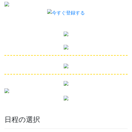
日程の選択